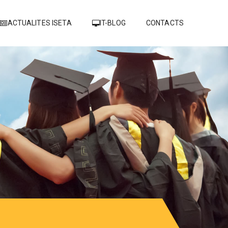
ACTUALITES ISETA
IT-BLOG
CONTACTS