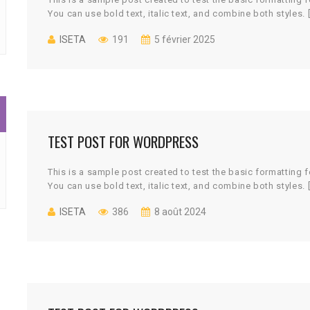
You can use bold text, italic text, and combine both styles. 
ISETA
191
5 février 2025
TEST POST FOR WORDPRESS
This is a sample post created to test the basic formatting
You can use bold text, italic text, and combine both styles. 
ISETA
386
8 août 2024