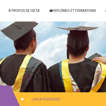
A PROPOS DE ISETA
DIPLÔMES ET FORMATIONS
UNCATEGORIZED