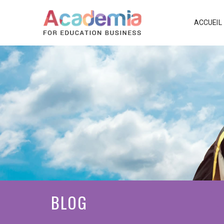
ACCUEIL
BLOG