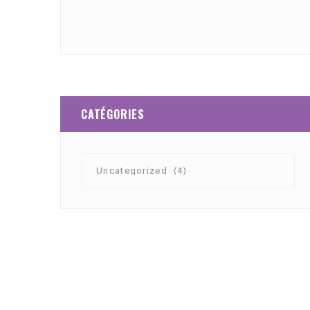
CATÉGORIES